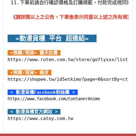
 11.下單前請自行確認價格及訂購規範，付款完成視同同
 《
請詳閱以上之公告，下單後表示同意以上述之所有規定
  =動漫貨櫃 平台 超
連結=  
 <預購/現貨> 露天拍賣 
https://www.ruten.com.tw/store/goflyxxx/list?so
 <預購/現貨> 蝦皮 
https://shopee.tw/id5etkimo?page=0&sortBy=ctime
 < 動漫貨櫃Facebook粉絲團 > 
https://www.facebook.com/ContanerAnime
 < 動漫貨櫃官方網站 > 
https://www.catoy.com.tw