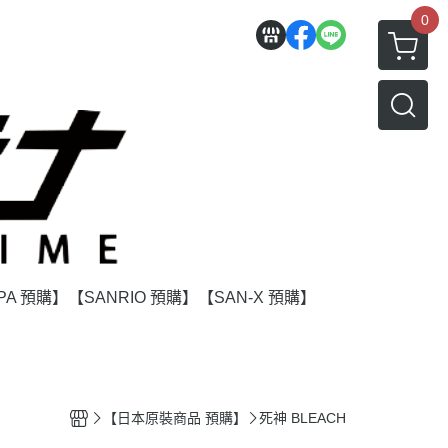
0
PA 預購】
【SANRIO 預購】
【SAN-X 預購】
】
【日本原裝商品 預購】
死神 BLEACH