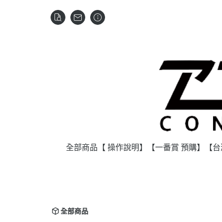
全部商品
【 操作說明】
【一番賞 預購】
【台
全部商品