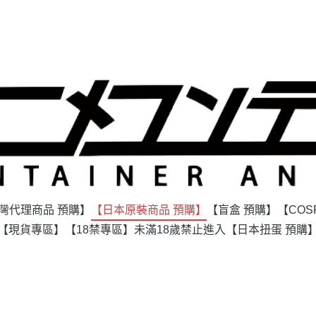
灣代理商品 預購】
【日本原裝商品 預購】
【盲盒 預購】
【COS
【現貨專區】
【18禁專區】未滿18歲禁止進入
【日本扭蛋 預購