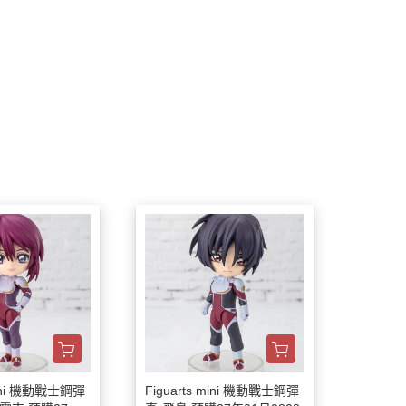
 mini 機動戰士鋼彈
Figuarts mini 機動戰士鋼彈