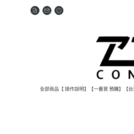
全部商品
【 操作說明】
【一番賞 預購】
【台