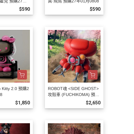
霍克 預購27年0
真·飛鳥 預購27年01月0808
$590
$590
Kitty 2.0 預購2
ROBOT魂 <SIDE GHOST>
8
攻殼車 (FUCHIKOMA) 預購
27年01月0808
$1,850
$2,650