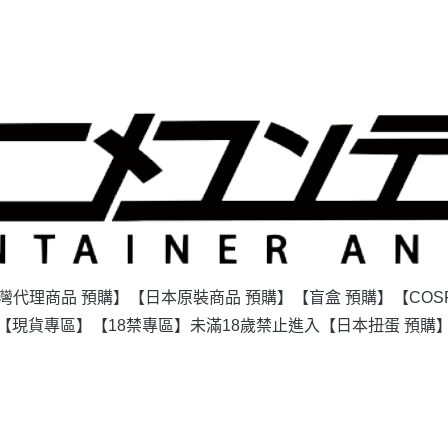
灣代理商品 預購】
【日本原裝商品 預購】
【盲盒 預購】
【COS
【現貨專區】
【18禁專區】未滿18歲禁止進入
【日本扭蛋 預購