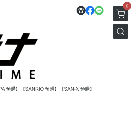
0
PA 預購】
【SANRIO 預購】
【SAN-X 預購】
】