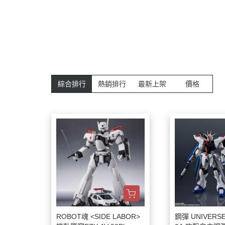
綜合排行
熱銷排行
最新上架
價格
ROBOT魂 <SIDE LABOR>
鋼彈 UNIVERSE