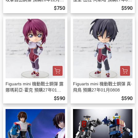
08
月0808
$750
$590
Figuarts mini 機動戰士鋼彈 露
Figuarts mini 機動戰士鋼彈 真·
娜瑪莉亞·霍克 預購27年01月0
飛鳥 預購27年01月0808
808
$590
$590