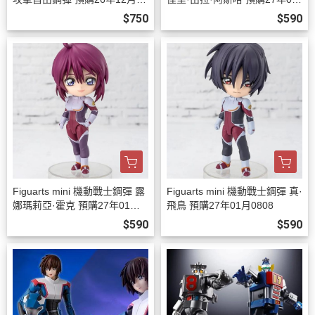
08
月0808
$750
$590
Figuarts mini 機動戰士鋼彈 露
Figuarts mini 機動戰士鋼彈 真·
娜瑪莉亞·霍克 預購27年01月0
飛鳥 預購27年01月0808
808
$590
$590