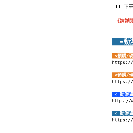
 11.
 《
請詳
  =動
 <預購/
https:/
 <預購/
https:/
 < 動漫貨
https://
 < 動漫
https:/