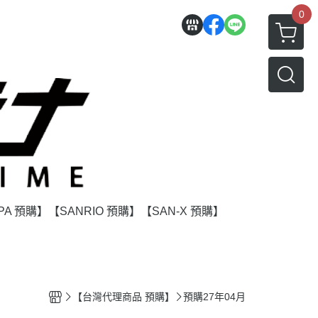
0
PA 預購】
【SANRIO 預購】
【SAN-X 預購】
】
【台灣代理商品 預購】
預購27年04月