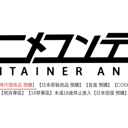
灣代理商品 預購】
【日本原裝商品 預購】
【盲盒 預購】
【COS
【現貨專區】
【18禁專區】未滿18歲禁止進入
【日本扭蛋 預購