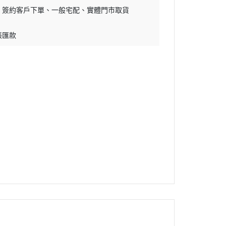
簽約客戶下單
一般宅配
實體門市取貨
帳匯款