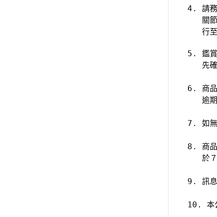
 4. 
    
    
 5. 
    
 6. 
    
 7. 
 8. 
    
 9. 訊
 10.