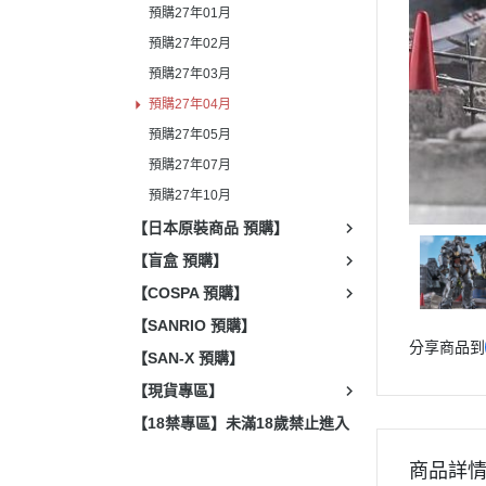
預購27年01月
預購27年02月
預購27年03月
預購27年04月
預購27年05月
預購27年07月
預購27年10月
【日本原裝商品 預購】
【盲盒 預購】
【COSPA 預購】
【SANRIO 預購】
分享商品到
【SAN-X 預購】
【現貨專區】
【18禁專區】未滿18歲禁止進入
商品詳