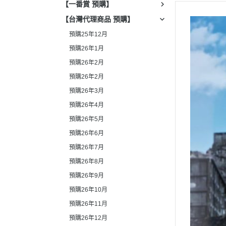
【一番賞 預購】
【台灣代理商品 預購】
預購25年12月
預購26年1月
預購26年2月
預購26年2月
預購26年3月
預購26年4月
預購26年5月
預購26年6月
預購26年7月
預購26年8月
預購26年9月
預購26年10月
預購26年11月
預購26年12月