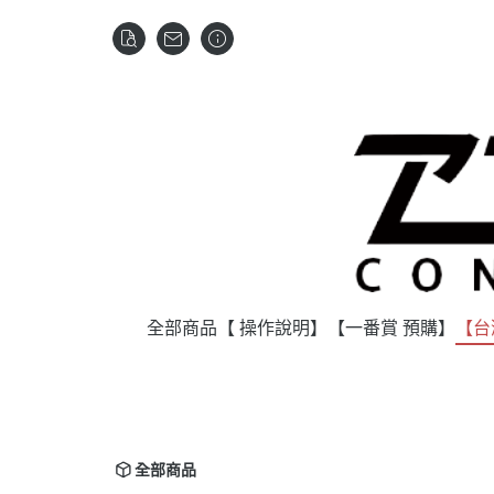
全部商品
【 操作說明】
【一番賞 預購】
【台
全部商品