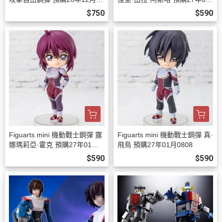
08
月0808
$750
$590
Figuarts mini 機動戰士鋼彈 露
Figuarts mini 機動戰士鋼彈 真·
娜瑪莉亞·霍克 預購27年01月0
飛鳥 預購27年01月0808
808
$590
$590