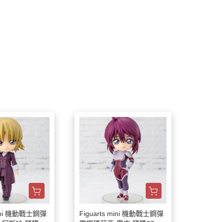
 mini 機動戰士鋼彈
Figuarts mini 機動戰士鋼彈