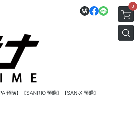
0
PA 預購】
【SANRIO 預購】
【SAN-X 預購】
】