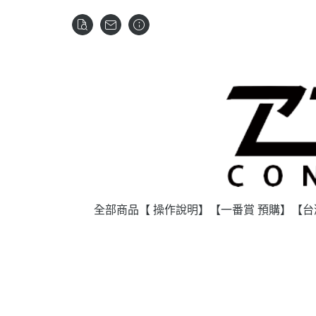
全部商品
【 操作說明】
【一番賞 預購】
【台