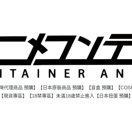
灣代理商品 預購】
【日本原裝商品 預購】
【盲盒 預購】
【COS
【現貨專區】
【18禁專區】未滿18歲禁止進入
【日本扭蛋 預購