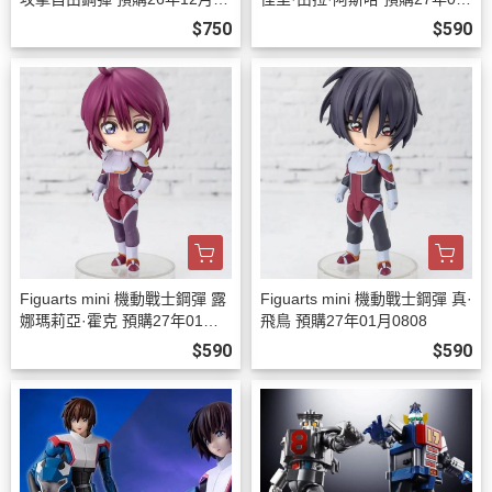
08
月0808
$750
$590
Figuarts mini 機動戰士鋼彈 露
Figuarts mini 機動戰士鋼彈 真·
娜瑪莉亞·霍克 預購27年01月0
飛鳥 預購27年01月0808
808
$590
$590