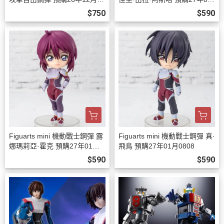
08
月0808
$750
$590
Figuarts mini 機動戰士鋼彈 露
Figuarts mini 機動戰士鋼彈 真·
娜瑪莉亞·霍克 預購27年01月0
飛鳥 預購27年01月0808
808
$590
$590