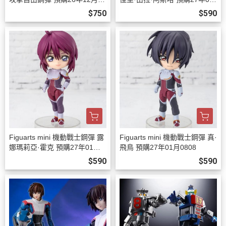
08
月0808
$750
$590
Figuarts mini 機動戰士鋼彈 露
Figuarts mini 機動戰士鋼彈 真·
娜瑪莉亞·霍克 預購27年01月0
飛鳥 預購27年01月0808
808
$590
$590