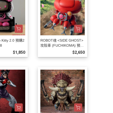
Kitty 2.0 預購2
ROBOT魂 <SIDE GHOST>
8
攻殼車 (FUCHIKOMA) 預購
27年01月0808
$1,850
$2,650