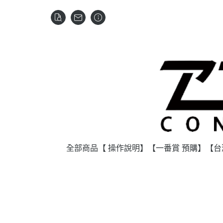
全部商品
【 操作說明】
【一番賞 預購】
【台