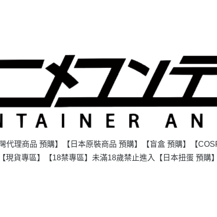
灣代理商品 預購】
【日本原裝商品 預購】
【盲盒 預購】
【COS
【現貨專區】
【18禁專區】未滿18歲禁止進入
【日本扭蛋 預購