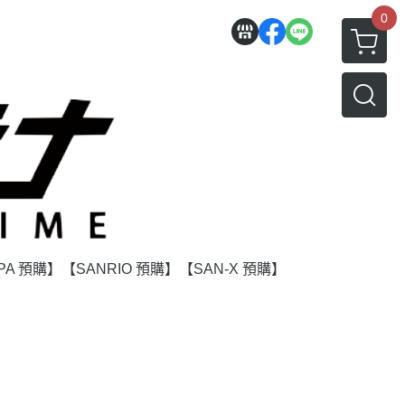
0
PA 預購】
【SANRIO 預購】
【SAN-X 預購】
】